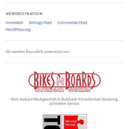
ADMINISTRATION
Anmelden
Eintrags-Feed
Kommentar-Feed
WordPress.org
Wir werden freundlich unterstützt von
dem Radsportfachgeschäft in Butzbach mit exklusiver Beratung,
schnellem Service.