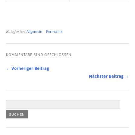
Kategorien:
Allgemein
|
Permalink
KOMMENTARE SIND GESCHLOSSEN.
← Vorheriger Beitrag
Nächster Beitrag →