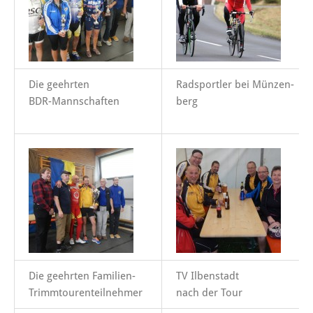
Die geehrten
Radsportler bei Münzen-
BDR-Mannschaften
berg
Die geehrten Familien-
TV Ilbenstadt
Trimmtourenteilnehmer
nach der Tour