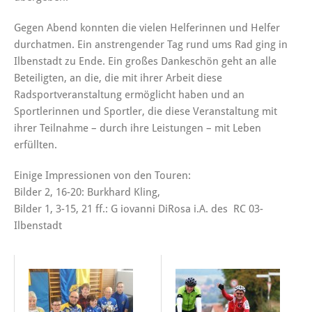
Gegen Abend konnten die vielen Helferinnen und Helfer
durchatmen. Ein anstrengender Tag rund ums Rad ging in
Ilbenstadt zu Ende. Ein großes Dankeschön geht an alle
Beteiligten, an die, die mit ihrer Arbeit diese
Radsportveranstaltung ermöglicht haben und an
Sportlerinnen und Sportler, die diese Veranstaltung mit
ihrer Teilnahme – durch ihre Leistungen – mit Leben
erfüllten.
Einige Impressionen von den Touren:
Bilder 2, 16-20: Burkhard Kling,
Bilder 1, 3-15, 21 ff.: G iovanni DiRosa i.A. des RC 03-
Ilbenstadt