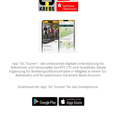
App "GC Touren" - die umfassende digitale Unterstützung für
Teilnehmer und Veranstalter bei RTF, CTF und Gravelride. Ideale
Ergänzung für Breitensportlizenzinhaber (= Mitglied in einem GC-
Radverein) und für Jedermann mit einem Basis-Account.
Download der App "GC Touren" für das Smartphone: