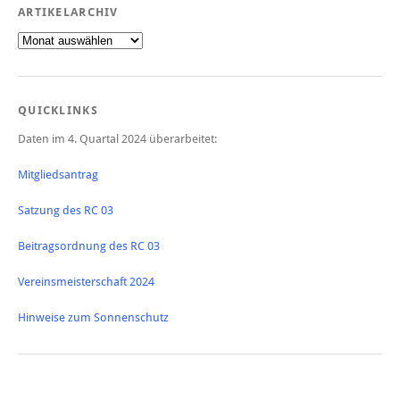
ARTIKELARCHIV
Artikelarchiv
QUICKLINKS
Daten im 4. Quartal 2024 überarbeitet:
Mitgliedsantrag
Satzung des RC 03
Beitragsordnung des RC 03
Vereinsmeisterschaft 2024
Hinweise zum Sonnenschutz