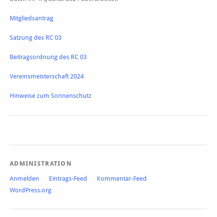
Mitgliedsantrag
Satzung des RC 03
Beitragsordnung des RC 03
Vereinsmeisterschaft 2024
Hinweise zum Sonnenschutz
ADMINISTRATION
Anmelden
Eintrags-Feed
Kommentar-Feed
WordPress.org