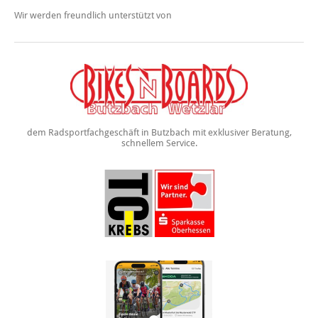
Wir werden freundlich unterstützt von
dem Radsportfachgeschäft in Butzbach mit exklusiver Beratung,
schnellem Service.