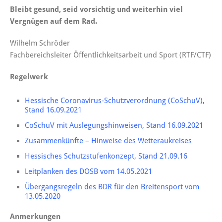
Bleibt gesund, seid vorsichtig und weiterhin viel
Vergnügen auf dem Rad.
Wilhelm Schröder
Fachbereichsleiter Öffentlichkeitsarbeit und Sport (RTF/CTF)
Regelwerk
Hessische Coronavirus-Schutzverordnung (CoSchuV),
Stand 16.09.2021
CoSchuV mit Auslegungshinweisen, Stand 16.09.2021
Zusammenkünfte – Hinweise des Wetteraukreises
Hessisches Schutzstufenkonzept, Stand 21.09.16
Leitplanken des DOSB vom 14.05.2021
Übergangsregeln des BDR für den Breitensport vom
13.05.2020
Anmerkungen