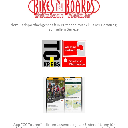
dem Radsportfachgeschäft in Butzbach mit exklusiver Beratung,
schnellem Service.
App "GC Touren" - die umfassende digitale Unterstützung für