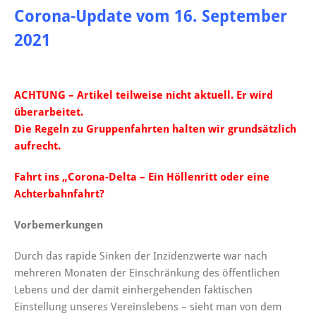
Corona-Update vom 16. September
2021
ACHTUNG – Artikel teilweise nicht aktuell. Er wird
überarbeitet.
Die Regeln zu Gruppenfahrten halten wir grundsätzlich
aufrecht.
Fahrt ins „Corona-Delta – Ein Höllenritt oder eine
Achterbahnfahrt?
Vorbemerkungen
Durch das rapide Sinken der Inzidenzwerte war nach
mehreren Monaten der Einschränkung des öffentlichen
Lebens und der damit einhergehenden faktischen
Einstellung unseres Vereinslebens – sieht man von dem