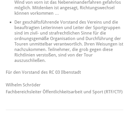
Wind von vorn ist das Nebeneinanderfahren gefahrlos
möglich. Mitdenken ist angesagt, Richtungswechsel
können vorkommen …
Der geschäftsführende
Vorstand des Vereins und die
beauftragten Leiterinnen und Leiter der Sportgruppen
sind im zivil- und strafrechtlichen Sinne für die
ordnungsgemäße Organisation und Durchführung der
Touren unmittelbar verantwortlich. Ihren Weisungen ist
nachzukommen. Teilnehmer, die grob gegen diese
Richtlinien verstoßen, sind von der Tour
auszuschließen.
Für den Vorstand des RC 03 Ilbenstadt
Wilhelm Schröder
Fachbereichsleiter Öffentlichkeitsarbeit und Sport (RTF/CTF)