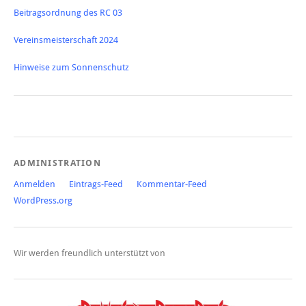
Beitragsordnung des RC 03
Vereinsmeisterschaft 2024
Hinweise zum Sonnenschutz
ADMINISTRATION
Anmelden
Eintrags-Feed
Kommentar-Feed
WordPress.org
Wir werden freundlich unterstützt von