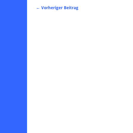
← Vorheriger Beitrag