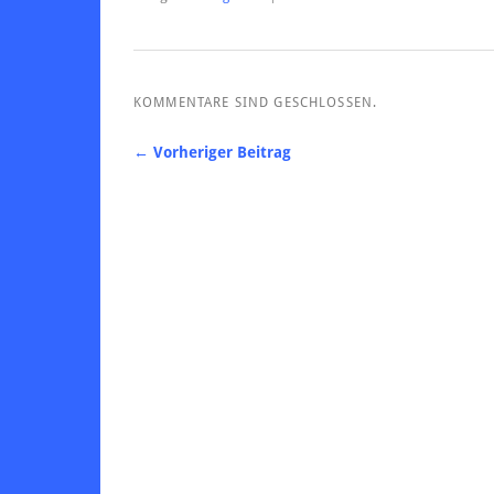
KOMMENTARE SIND GESCHLOSSEN.
← Vorheriger Beitrag