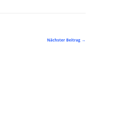
Nächster Beitrag →